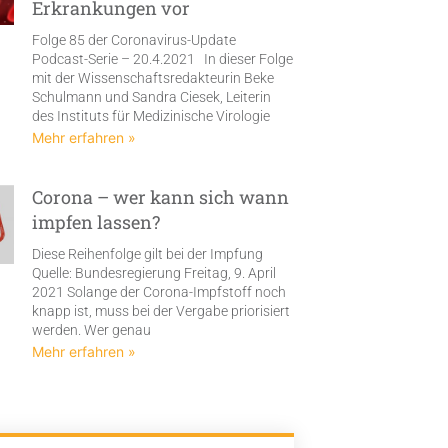
Erkrankungen vor
Folge 85 der Coronavirus-Update
Podcast-Serie – 20.4.2021 In dieser Folge
mit der Wissenschaftsredakteurin Beke
Schulmann und Sandra Ciesek, Leiterin
des Instituts für Medizinische Virologie
Mehr erfahren »
Corona – wer kann sich wann
impfen lassen?
Diese Reihenfolge gilt bei der Impfung
Quelle: Bundesregierung Freitag, 9. April
2021 Solange der Corona-Impfstoff noch
knapp ist, muss bei der Vergabe priorisiert
werden. Wer genau
Mehr erfahren »