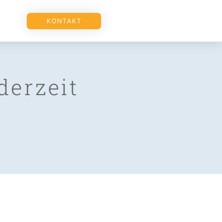
KONTAKT
derzeit