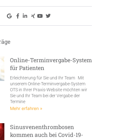
räge
Online-Terminvergabe-System
für Patienten
Erleichterung für Sie und Ihr Team Mit
unserem Online-Terminvergabe-System
OTS in Ihrer Praxis-Website möchten wir
Sie und Ihr Team bei der Vergabe der
Termine
Mehr erfahren »
Sinusvenenthrombosen
kommen auch bei Covid-19-