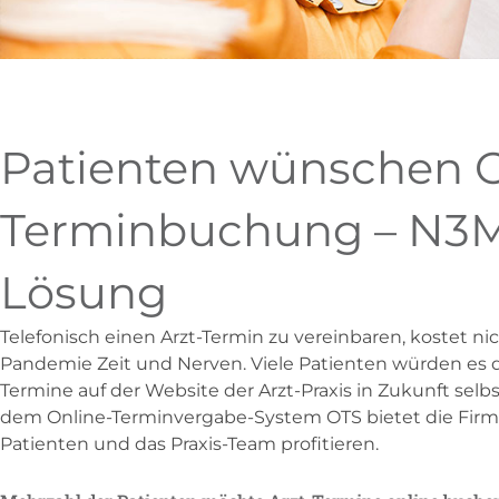
Patienten wünschen O
Terminbuchung – N3MO
Lösung
Telefonisch einen Arzt-Termin zu vereinbaren, kostet nic
Pandemie Zeit und Nerven. Viele Patienten würden es 
Termine auf der Website der Arzt-Praxis in Zukunft selb
dem Online-Terminvergabe-System OTS bietet die Firm
Patienten und das Praxis-Team profitieren.