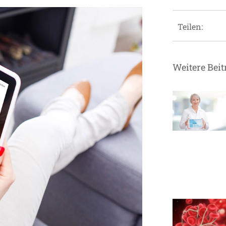
Teilen:
Weitere Beit