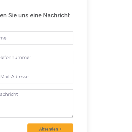
en Sie uns eine Nachricht
t
Absenden