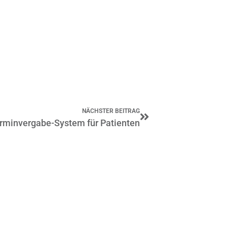
Nächster
NÄCHSTER BEITRAG
rminvergabe-System für Patienten